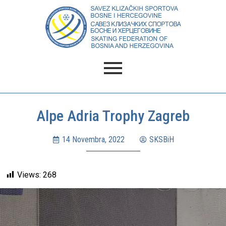
Alpe Adria Trophy Zagreb
14 Novembra, 2022
SKSBiH
Views:
268