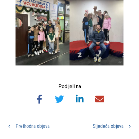
Podijeli na
Prethodna objava
Sljedeća objava