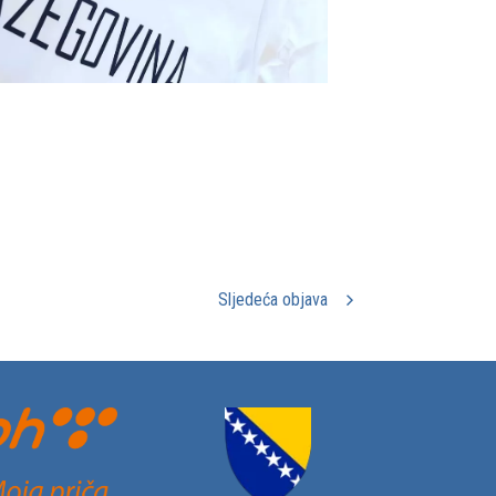
Sljedeća objava