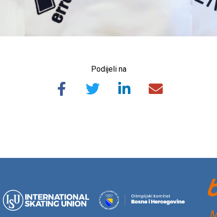
Podijeli na