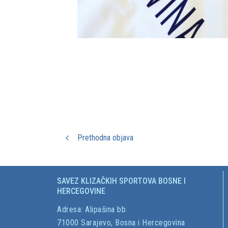
Prethodna objava
SAVEZ KLIZAČKIH SPORTOVA BOSNE I
HERCEGOVINE
Adresa:
Alipašina bb
71000 Sarajevo, Bosna i Hercegovina