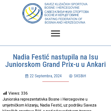
Nadia Festić nastupila na Isu
Juniorskom Grand Prix-u u Ankari
22 Septembra, 2024
SKSBiH
Views:
336
Juniorska reprezentativka Bosne i Hercegovine u
umjetničkom klizanju, Nadia Festić, uz podršku Saveza