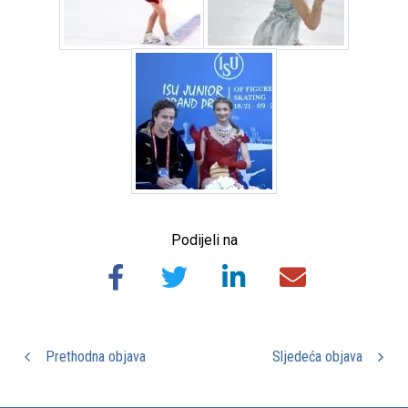
Podijeli na
Prethodna objava
Sljedeća objava