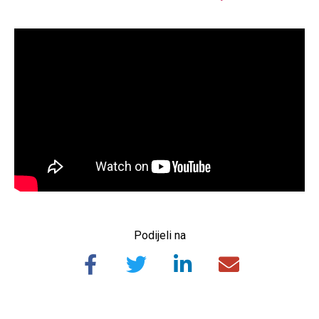
Podijeli na