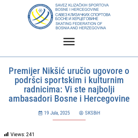
Premijer Nikšić uručio ugovore o
podršci sportskim i kulturnim
radnicima: Vi ste najbolji
ambasadori Bosne i Hercegovine
19 Jula, 2025
SKSBiH
Views:
241