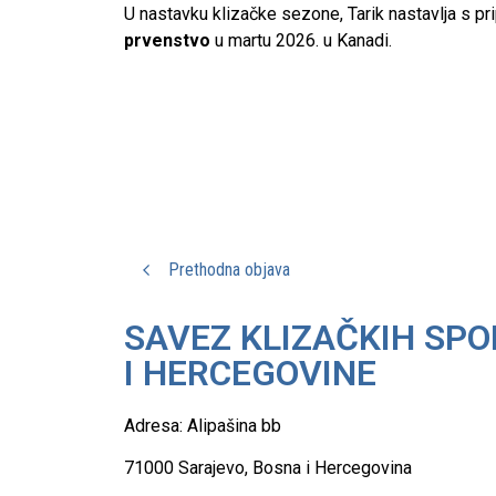
U nastavku klizačke sezone, Tarik nastavlja s 
prvenstvo
u martu 2026. u Kanadi.
Prethodna objava
SAVEZ KLIZAČKIH SP
I HERCEGOVINE
Adresa:
Alipašina bb
71000 Sarajevo, Bosna i Hercegovina