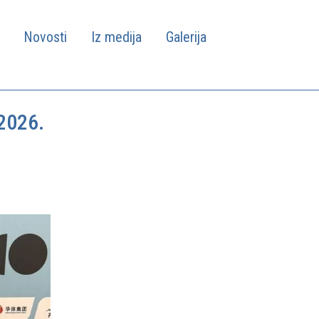
Novosti
Iz medija
Galerija
2026.