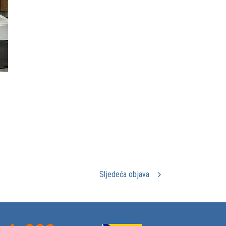
Sljedeća objava