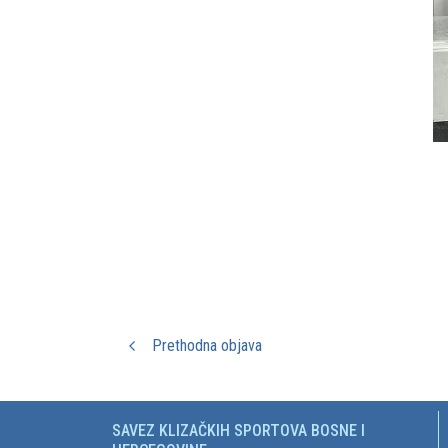
Prethodna objava
SAVEZ KLIZAČKIH SPORTOVA BOSNE I