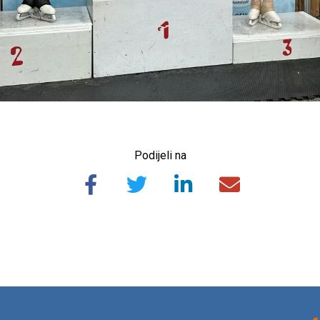
Podijeli na