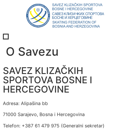
O Savezu
SAVEZ KLIZAČKIH
SPORTOVA BOSNE I
HERCEGOVINE
Adresa:
Alipašina bb
71000 Sarajevo, Bosna i Hercegovina
Telefon: +387 61 479 975 (Generalni sekretar)