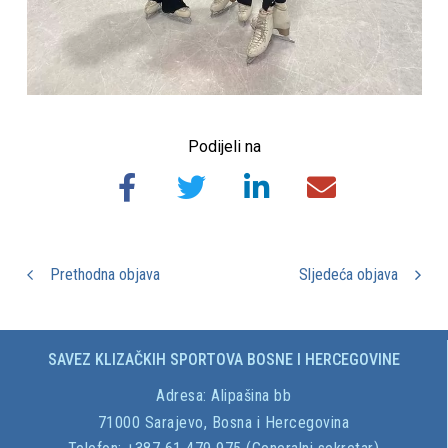
Podijeli na
Prethodna objava
Sljedeća objava
SAVEZ KLIZAČKIH SPORTOVA BOSNE I HERCEGOVINE
Adresa:
Alipašina bb
71000 Sarajevo, Bosna i Hercegovina