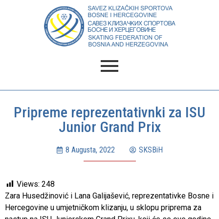
Pripreme reprezentativnki za ISU
Junior Grand Prix
8 Augusta, 2022
SKSBiH
Views:
248
Zara Husedžinović i Lana Galijašević, reprezentativke Bosne i
Hercegovine u umjetničkom klizanju, u sklopu priprema za