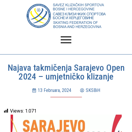
Najava takmičenja Sarajevo Open
2024 – umjetničko klizanje
13 Februara, 2024
SKSBiH
Views:
1.071