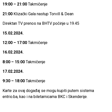
19:00 – 21:00
Takmičenje
21:00
Klizački Gala nastup Torvill & Dean
Direktan TV prenos na BHTV počinje u 19.45
15.02.2024.
12:00 – 17:00
Takmičenje
16.02.2024.
8:00 – 15:00
Takmičenje
17.02.2024.
9:30 – 18:00
Takmičenje
Karte za ovaj događaj se mogu kupiti putem sistema
entrio.ba, kao i na biletarnicama BKC i Skenderije.