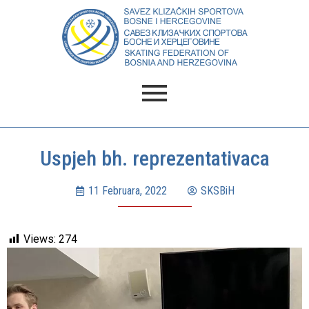
Uspjeh bh. reprezentativaca
11 Februara, 2022
SKSBiH
Views:
274